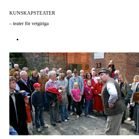
KUNSKAPSTEATER
– teater för vetgiriga